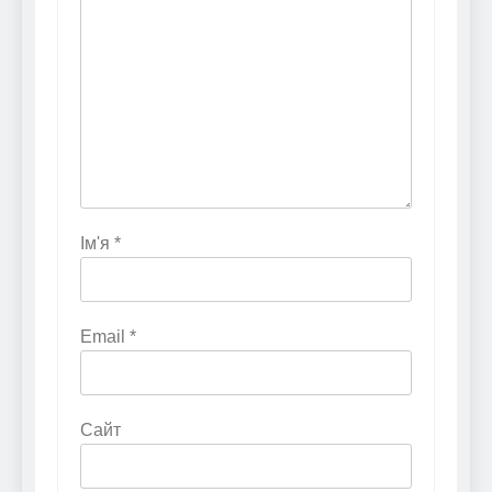
Ім'я
*
Email
*
Сайт