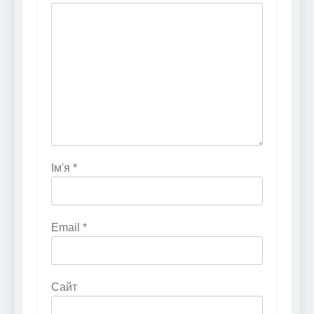
Ім'я
*
Email
*
Сайт