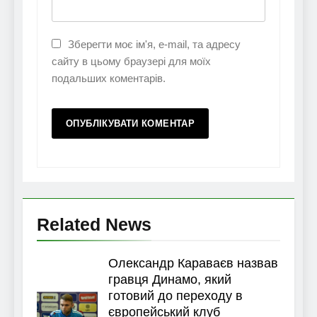
Зберегти моє ім'я, e-mail, та адресу
сайту в цьому браузері для моїх
подальших коментарів.
Related News
Олександр Караваєв назвав
гравця Динамо, який
готовий до переходу в
європейський клуб