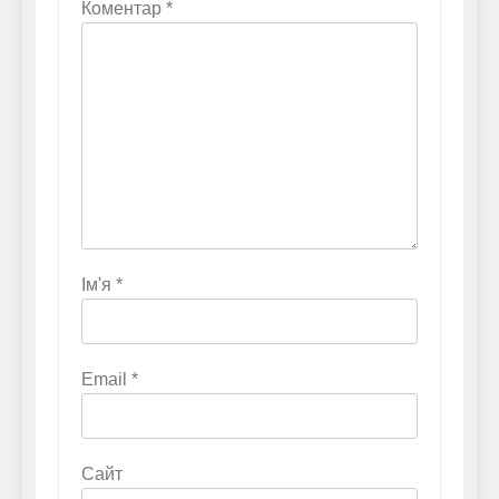
Коментар
*
Ім'я
*
Email
*
Сайт