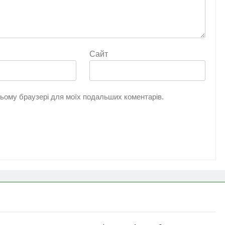
Сайт
 цьому браузері для моїх подальших коментарів.