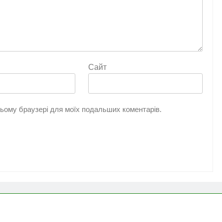
Сайт
 цьому браузері для моїх подальших коментарів.