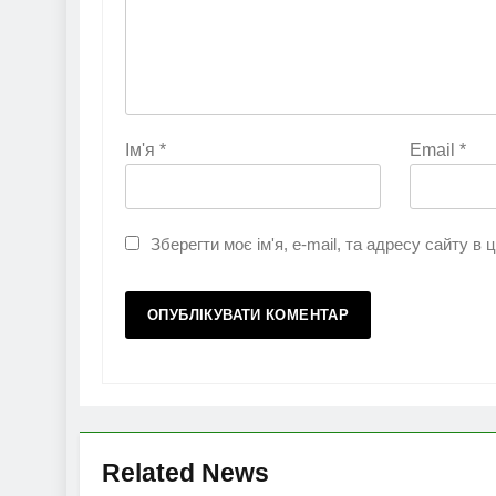
Ім'я
*
Email
*
Зберегти моє ім'я, e-mail, та адресу сайту в
Related News