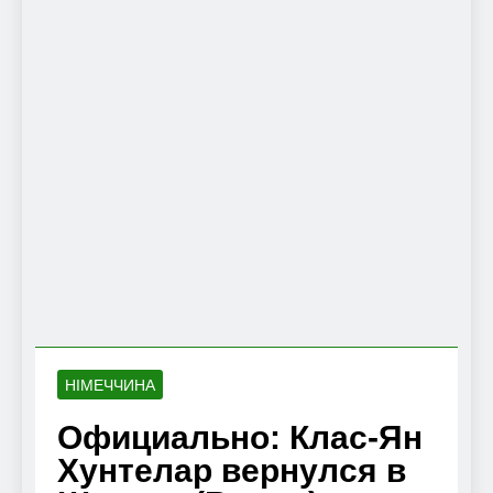
НІМЕЧЧИНА
Официально: Клас-Ян
Хунтелар вернулся в