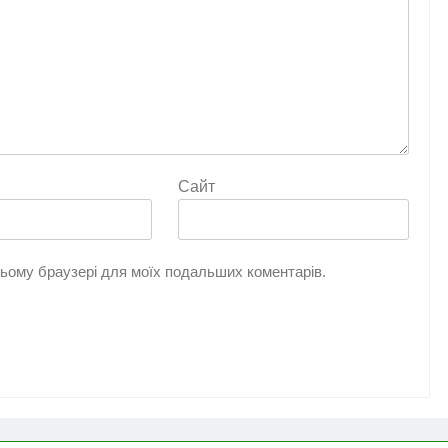
Сайт
 цьому браузері для моїх подальших коментарів.