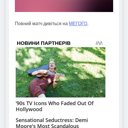
Повний матч дивіться на
МЕГОГО
.