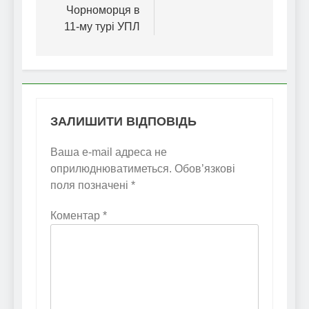
Чорноморця в
11-му турі УПЛ
ЗАЛИШИТИ ВІДПОВІДЬ
Ваша e-mail адреса не
оприлюднюватиметься.
Обов’язкові
поля позначені
*
Коментар
*