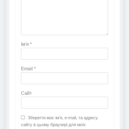
Ім'я
*
Email
*
Сайт
Зберегти моє ім'я, e-mail, та адресу
сайту в цьому браузері для моїх