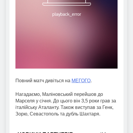
Повний матч дивіться на
МЕГОГО
.
Нагадаємо, Маліновський перейшов до
Марселя у січня. До цього він 3,5 роки грав за
італійську Аталанту. Також виступав за Генк,
Зорю, Севастополь та дубль Шахтаря.