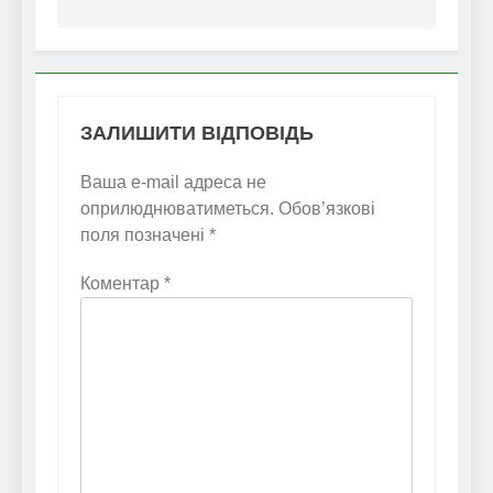
ЗАЛИШИТИ ВІДПОВІДЬ
Ваша e-mail адреса не
оприлюднюватиметься.
Обов’язкові
поля позначені
*
Коментар
*