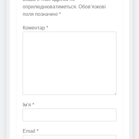
оприлюднюватиметься.
Обов’язкові
поля позначені
*
Коментар
*
Ім'я
*
Email
*