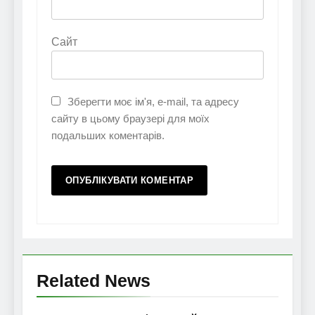
Сайт
Зберегти моє ім'я, e-mail, та адресу
сайту в цьому браузері для моїх
подальших коментарів.
Related News