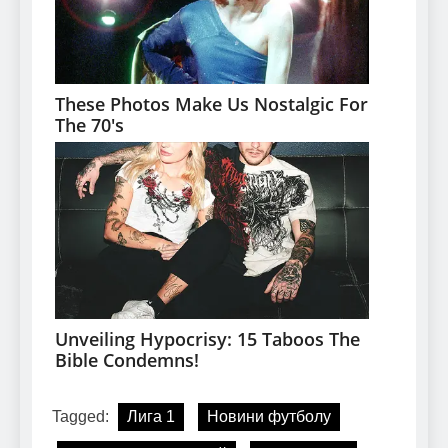
Tagged:
Лига 1
Новини футболу