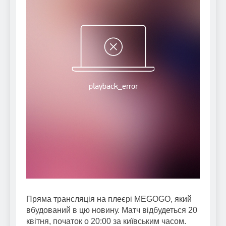
Пряма трансляція на плеєрі MEGOGO, який
вбудований в цю новину. Матч відбудеться 20
квітня, початок о 20:00 за київським часом.