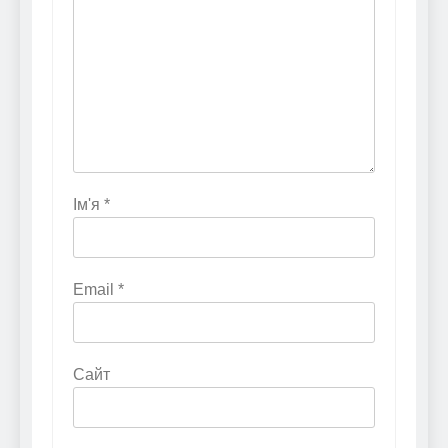
Ім'я
*
Email
*
Сайт