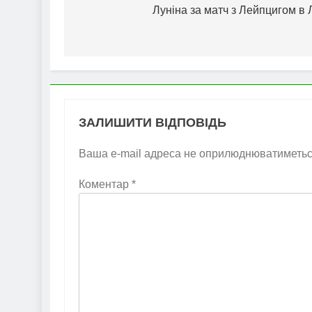
Луніна за матч з Лейпцигом в
ЗАЛИШИТИ ВІДПОВІДЬ
Ваша e-mail адреса не оприлюднюватиметьс
Коментар
*