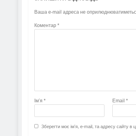
Ваша e-mail адреса не оприлюднюватиметьс
Коментар
*
Ім'я
*
Email
*
Зберегти моє ім'я, e-mail, та адресу сайту в