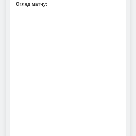
Огляд матчу: