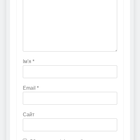
Ім'я
*
Email
*
Сайт