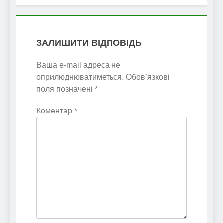
ЗАЛИШИТИ ВІДПОВІДЬ
Ваша e-mail адреса не
оприлюднюватиметься.
Обов’язкові
поля позначені
*
Коментар
*