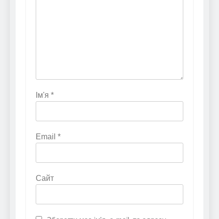
Ім'я
*
Email
*
Сайт