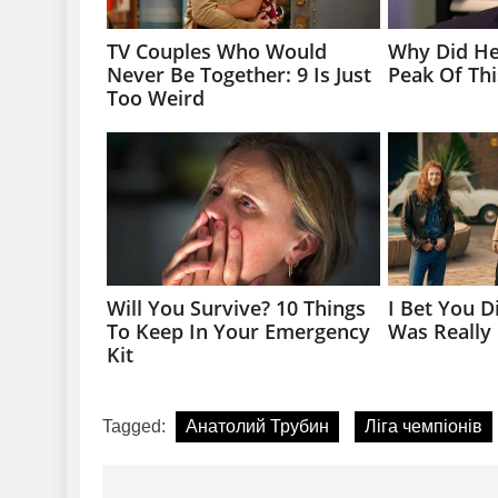
Tagged:
Анатолий Трубин
Ліга чемпіонів