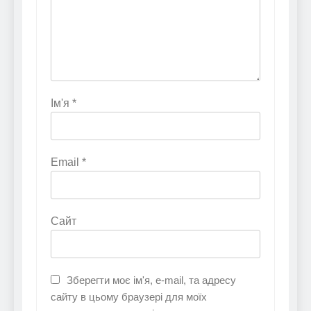
Ім'я
*
Email
*
Сайт
Зберегти моє ім'я, e-mail, та адресу
сайту в цьому браузері для моїх