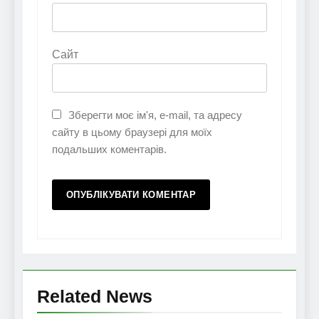
Сайт
Зберегти моє ім'я, e-mail, та адресу
сайту в цьому браузері для моїх
подальших коментарів.
Related News