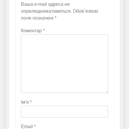
Ваша e-mail адреса не
оприлюднюватиметься.
Обов’язкові
поля позначені
*
Коментар
*
Ім'я
*
Email
*