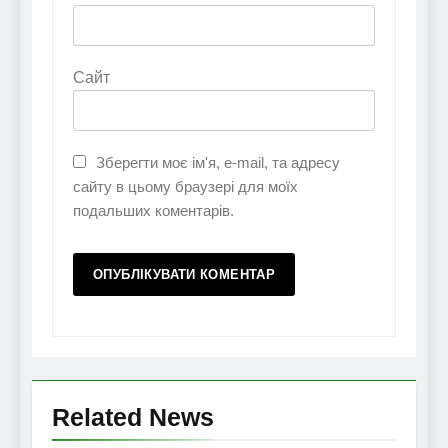
Сайт
Зберегти моє ім'я, e-mail, та адресу
сайту в цьому браузері для моїх
подальших коментарів.
Related News