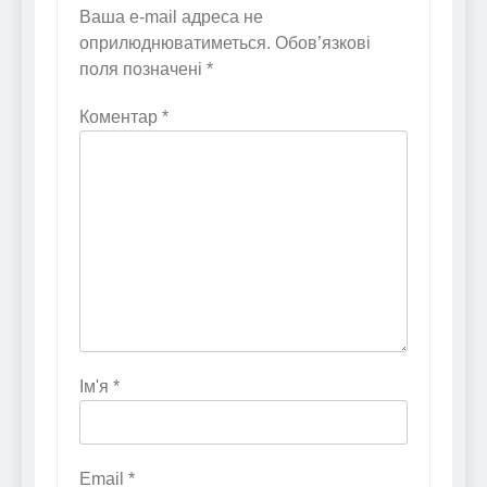
Ваша e-mail адреса не
оприлюднюватиметься.
Обов’язкові
поля позначені
*
Коментар
*
Ім'я
*
Email
*