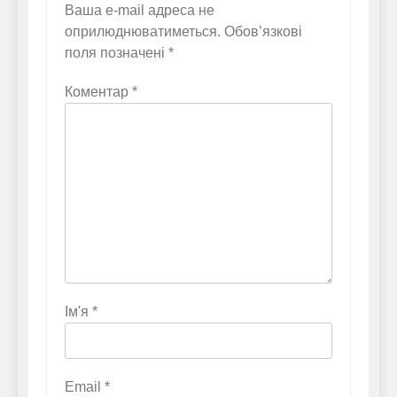
Ваша e-mail адреса не
оприлюднюватиметься.
Обов’язкові
поля позначені
*
Коментар
*
Ім'я
*
Email
*