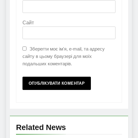
Сайт
Зберегти моє ім'я, e-mail, та адресу
сайту в цьому браузері для моїх
подальших коментарів.
Related News