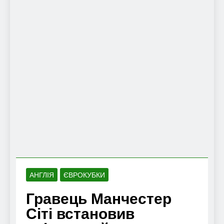
АНГЛІЯ
ЄВРОКУБКИ
Гравець Манчестер
Сіті встановив