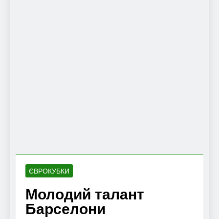
ЄВРОКУБКИ
Молодий талант
Барселони