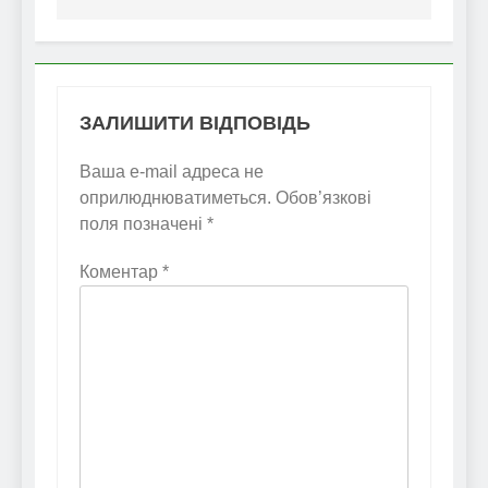
ЗАЛИШИТИ ВІДПОВІДЬ
Ваша e-mail адреса не
оприлюднюватиметься.
Обов’язкові
поля позначені
*
Коментар
*