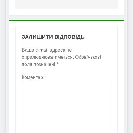
ЗАЛИШИТИ ВІДПОВІДЬ
Ваша e-mail адреса не
оприлюднюватиметься.
Обов’язкові
поля позначені
*
Коментар
*