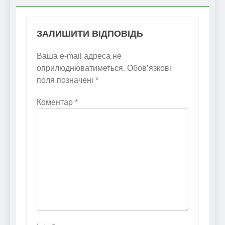
ЗАЛИШИТИ ВІДПОВІДЬ
Ваша e-mail адреса не
оприлюднюватиметься.
Обов’язкові
поля позначені
*
Коментар
*