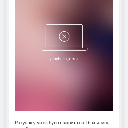
Рахунок у матчі було відкрито на 16 хвилині,