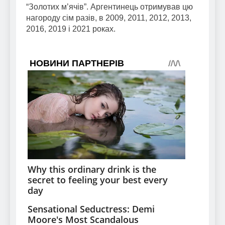
“Золотих м’ячів”. Аргентинець отримував цю
нагороду сім разів, в 2009, 2011, 2012, 2013,
2016, 2019 і 2021 роках.