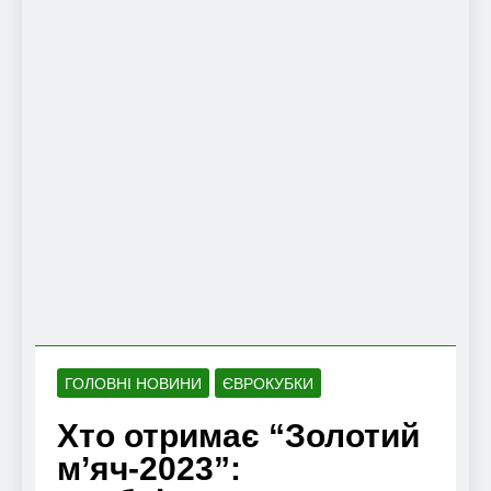
ГОЛОВНІ НОВИНИ
ЄВРОКУБКИ
Хто отримає “Золотий
м’яч-2023”: