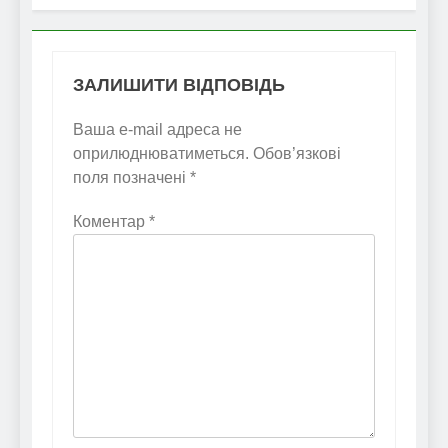
ЗАЛИШИТИ ВІДПОВІДЬ
Ваша e-mail адреса не
оприлюднюватиметься.
Обов’язкові
поля позначені
*
Коментар
*