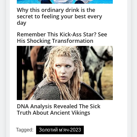
Tagged:
Золотий м'яч-2023