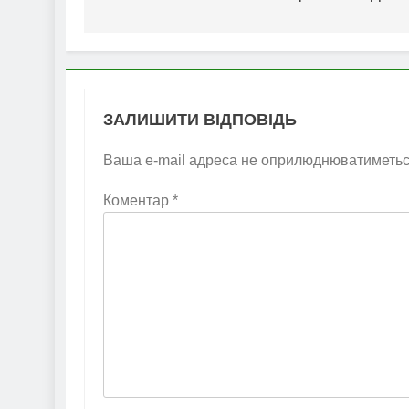
ЗАЛИШИТИ ВІДПОВІДЬ
Ваша e-mail адреса не оприлюднюватиметьс
Коментар
*