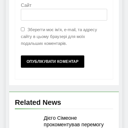
Сайт
Зберегти моє ім'я, e-mail, та адресу
сайту в цьому браузері для моїх
подальших коментарів.
Related News
Дієго Сімеоне
прокоментував перемогу