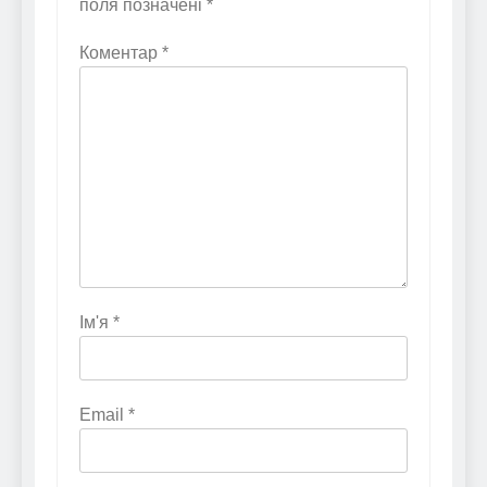
поля позначені
*
Коментар
*
Ім'я
*
Email
*