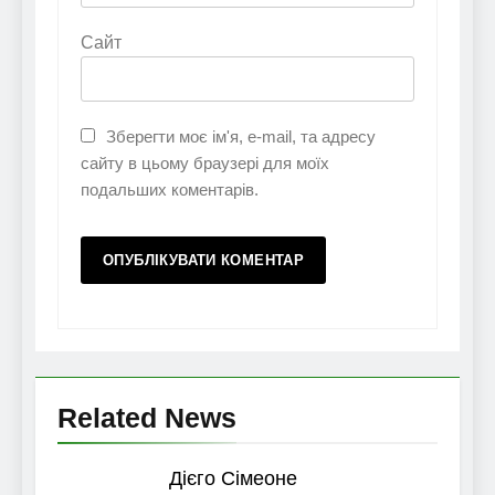
Сайт
Зберегти моє ім'я, e-mail, та адресу
сайту в цьому браузері для моїх
подальших коментарів.
Related News
Дієго Сімеоне