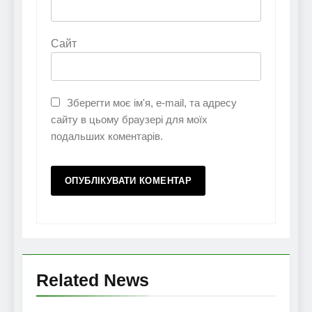
Сайт
Зберегти моє ім'я, e-mail, та адресу
сайту в цьому браузері для моїх
подальших коментарів.
Related News