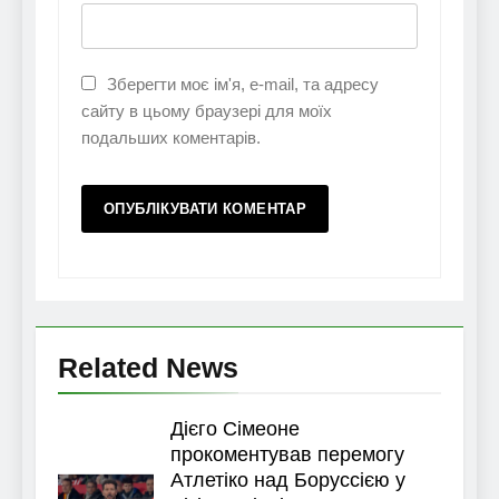
Зберегти моє ім'я, e-mail, та адресу
сайту в цьому браузері для моїх
подальших коментарів.
Related News
Дієго Сімеоне
прокоментував перемогу
Атлетіко над Боруссією у