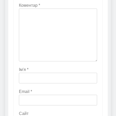
Коментар
*
Ім'я
*
Email
*
Сайт