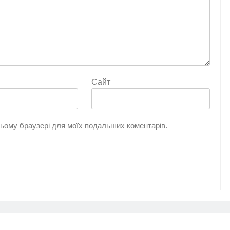
Сайт
 цьому браузері для моїх подальших коментарів.