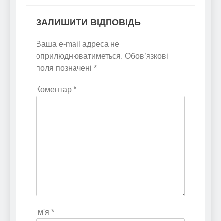
ЗАЛИШИТИ ВІДПОВІДЬ
Ваша e-mail адреса не
оприлюднюватиметься.
Обов’язкові
поля позначені
*
Коментар
*
Ім'я
*