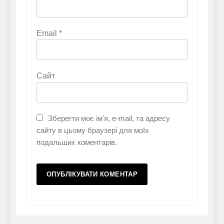
Email
*
Сайт
Зберегти моє ім'я, e-mail, та адресу
сайту в цьому браузері для моїх
подальших коментарів.