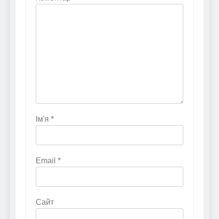
Ім'я
*
Email
*
Сайт