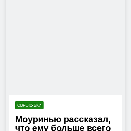
ЄВРОКУБКИ
Моуринью рассказал,
что ему больше всего