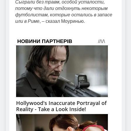
Сыграли без травм, особой усталости,
потому что дали отдохнуть некоторым
футболистам, которые остались в запасе
или в Риме
, – сказал Моуринью.