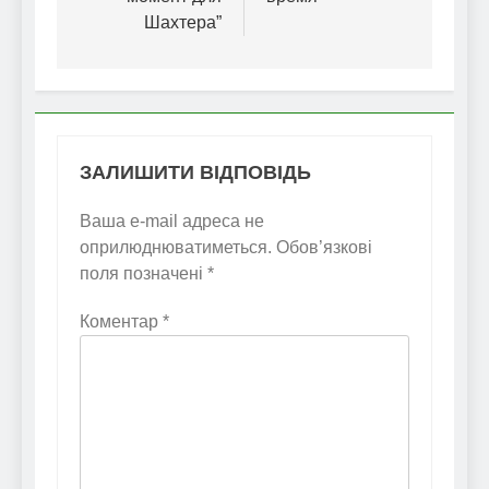
Шахтера”
ЗАЛИШИТИ ВІДПОВІДЬ
Ваша e-mail адреса не
оприлюднюватиметься.
Обов’язкові
поля позначені
*
Коментар
*