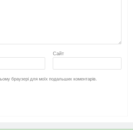
Сайт
 цьому браузері для моїх подальших коментарів.