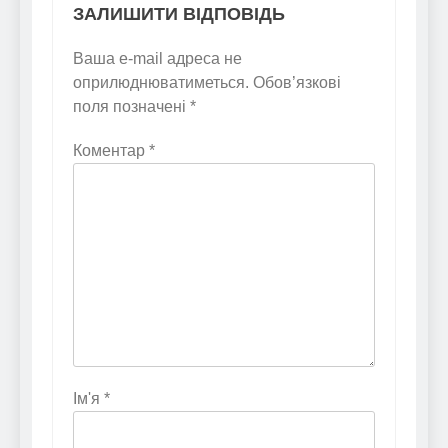
ЗАЛИШИТИ ВІДПОВІДЬ
Ваша e-mail адреса не
оприлюднюватиметься.
Обов’язкові
поля позначені
*
Коментар
*
Ім'я
*