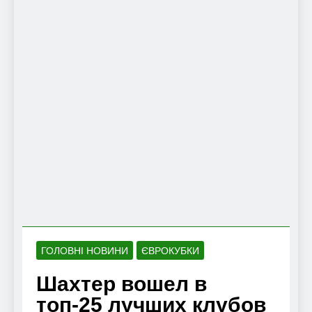
ГОЛОВНІ НОВИНИ
ЄВРОКУБКИ
Шахтер вошел в
топ-25 лучших клубов