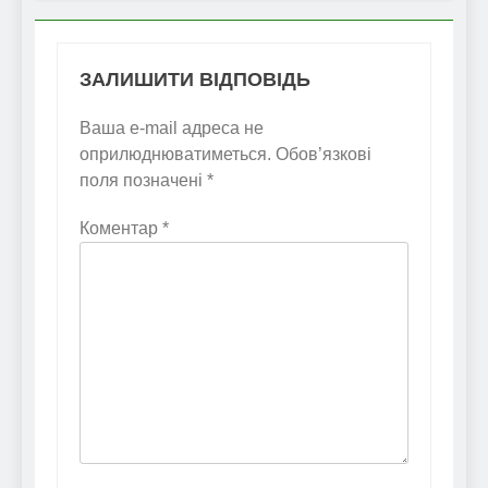
ЗАЛИШИТИ ВІДПОВІДЬ
Ваша e-mail адреса не
оприлюднюватиметься.
Обов’язкові
поля позначені
*
Коментар
*