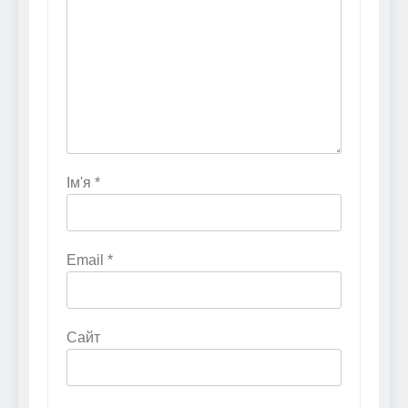
Ім'я
*
Email
*
Сайт