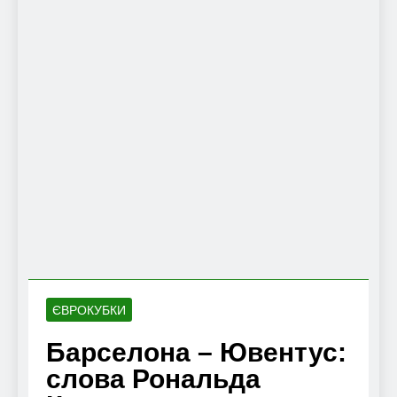
ЄВРОКУБКИ
Барселона – Ювентус:
слова Рональда