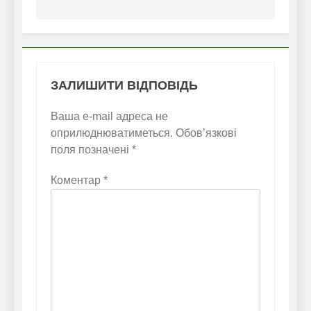
ЗАЛИШИТИ ВІДПОВІДЬ
Ваша e-mail адреса не
оприлюднюватиметься.
Обов’язкові
поля позначені
*
Коментар
*