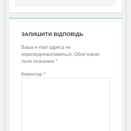
ЗАЛИШИТИ ВІДПОВІДЬ
Ваша e-mail адреса не
оприлюднюватиметься.
Обов’язкові
поля позначені
*
Коментар
*