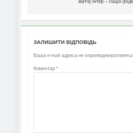
матчу Інтер – Лаціо (Від
ЗАЛИШИТИ ВІДПОВІДЬ
Ваша e-mail адреса не оприлюднюватиметьс
Коментар
*