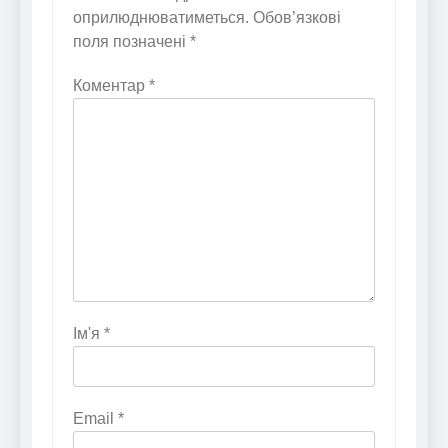
оприлюднюватиметься.
Обов’язкові
поля позначені
*
Коментар
*
Ім'я
*
Email
*