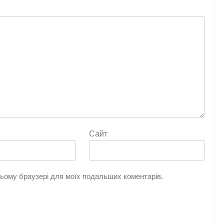
Сайт
 цьому браузері для моїх подальших коментарів.