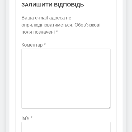
ЗАЛИШИТИ ВІДПОВІДЬ
Ваша e-mail адреса не
оприлюднюватиметься.
Обов’язкові
поля позначені
*
Коментар
*
Ім'я
*