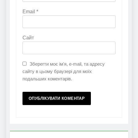
Email
*
Сайт
Зберегти моє ім'я, e-mail, та адресу
сайту в цьому браузері для моїх
подальших коментарів.