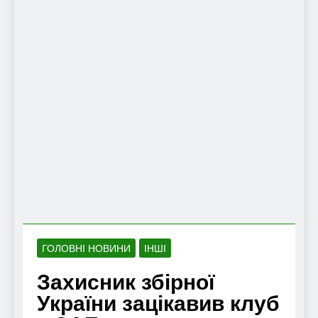
ГОЛОВНІ НОВИНИ
ІНШІ
Захисник збірної
України зацікавив клуб