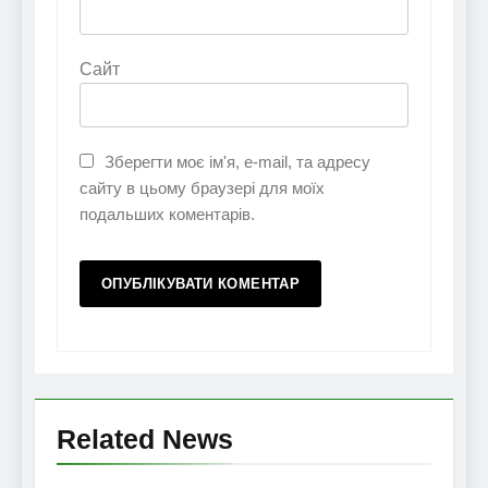
Сайт
Зберегти моє ім'я, e-mail, та адресу
сайту в цьому браузері для моїх
подальших коментарів.
Related News