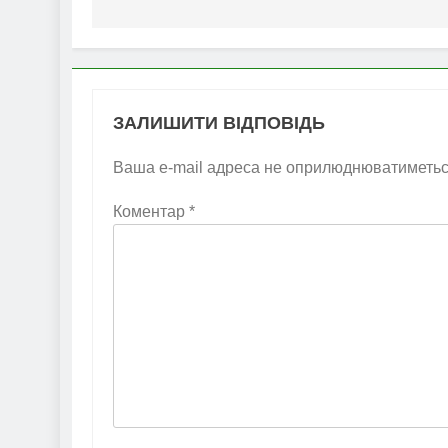
ЗАЛИШИТИ ВІДПОВІДЬ
Ваша e-mail адреса не оприлюднюватиметьс
Коментар
*