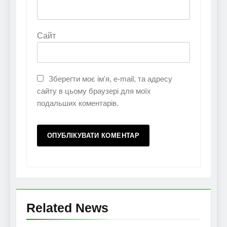
Сайт
Зберегти моє ім'я, e-mail, та адресу
сайту в цьому браузері для моїх
подальших коментарів.
Related News