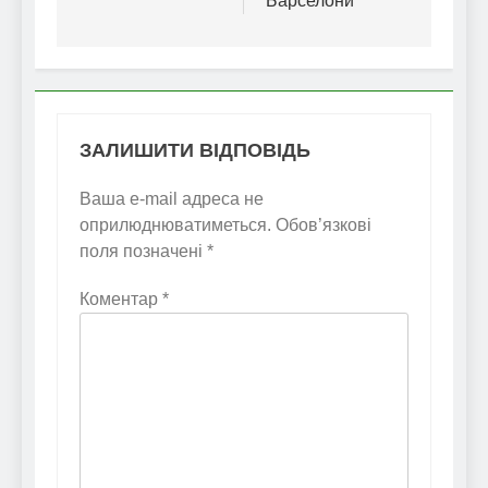
Барселони
ЗАЛИШИТИ ВІДПОВІДЬ
Ваша e-mail адреса не
оприлюднюватиметься.
Обов’язкові
поля позначені
*
Коментар
*